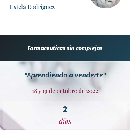
Estela Rodríguez
Farmacéuticas sin complejos
"Aprendiendo a venderte"
18 y 19 de octubre de 2022
2
días