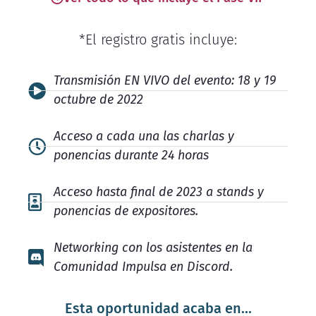
*El registro gratis incluye:
Transmisión EN VIVO del evento: 18 y 19
octubre de 2022
Acceso a cada una las charlas y
ponencias durante 24 horas
Acceso hasta final de 2023 a stands y
ponencias de expositores.
Networking con los asistentes en la
Comunidad Impulsa en Discord.
Esta oportunidad acaba en...