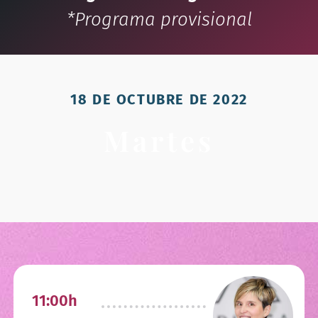
*Programa provisional
18 DE OCTUBRE DE 2022
Martes
11:00h