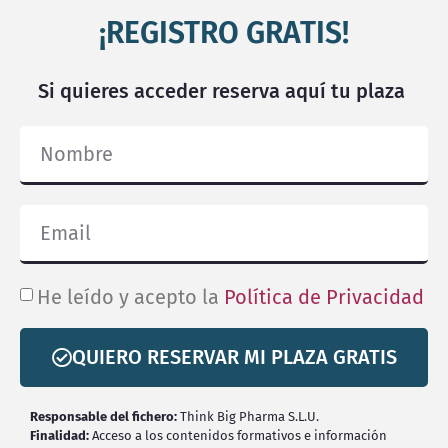
¡REGISTRO GRATIS!
Si quieres acceder reserva aquí tu plaza
He leído y acepto la
Política de Privacidad
QUIERO RESERVAR MI PLAZA GRATIS
Responsable del fichero:
Think Big Pharma S.L.U.
Finalidad:
Acceso a los contenidos formativos e información