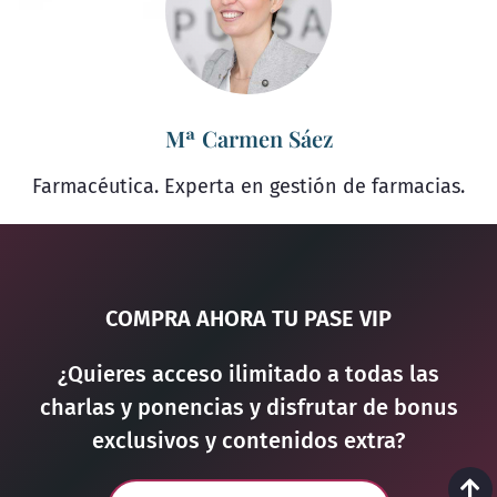
Mª Carmen Sáez
Farmacéutica. Experta en gestión de farmacias.
COMPRA AHORA TU PASE VIP
¿Quieres acceso ilimitado a todas las
charlas y ponencias y disfrutar de bonus
exclusivos y contenidos extra?