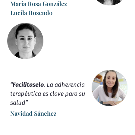
María Rosa González
Lucila Rosendo
“
Facilítaselo
. La adherencia
terapéutica es clave para su
salud”
Navidad Sánchez