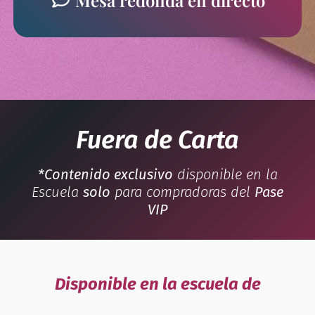
Fuera de Carta
*Contenido exclusivo
disponible en la
Escuela
solo
para compradoras del
Pase
VIP
Disponible en la escuela de