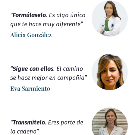
“
Formúlaselo
. Es algo único
que te hace muy diferente”
Alicia González
“
Sigue con ellos
. El camino
se hace mejor en compañía”
Eva Sarmiento
“
Transmítelo
. Eres parte de
la cadena”