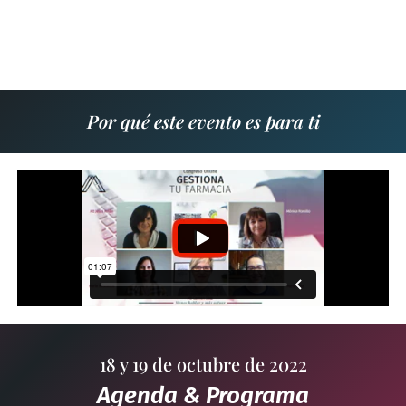
Por qué este evento es para ti
18 y 19 de octubre de 2022
Agenda & Programa