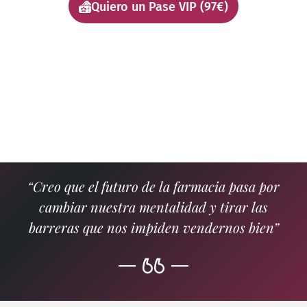
Quiero un Pase VIP (97€)
“Creo que el futuro de la farmacia pasa por
cambiar nuestra mentalidad y tirar las
barreras que nos impiden vendernos bien”