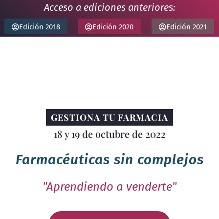
Acceso a ediciones anteriores:
Edición 2018
Edición 2020
Edición 2021
GESTIONA TU FARMACIA
18 y 19 de octubre de 2022
Farmacéuticas sin complejos
"Aprendiendo a venderte"